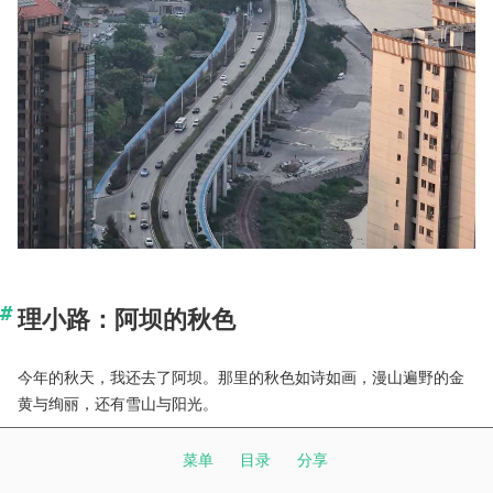
理小路：阿坝的秋色
今年的秋天，我还去了阿坝。那里的秋色如诗如画，漫山遍野的金
黄与绚丽，还有雪山与阳光。
菜单
目录
分享