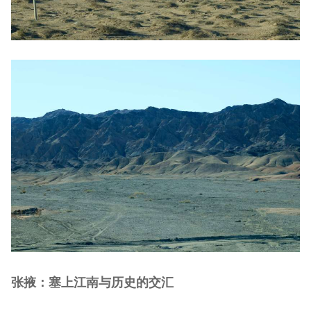
张掖：塞上江南与历史的交汇