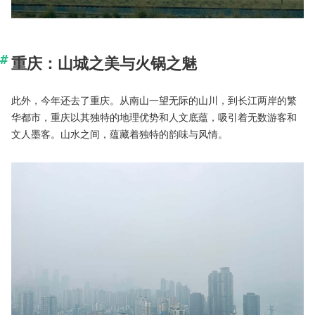
重庆：山城之美与火锅之魅
此外，今年还去了重庆。从南山一望无际的山川，到长江两岸的繁
华都市，重庆以其独特的地理优势和人文底蕴，吸引着无数游客和
文人墨客。山水之间，蕴藏着独特的韵味与风情。