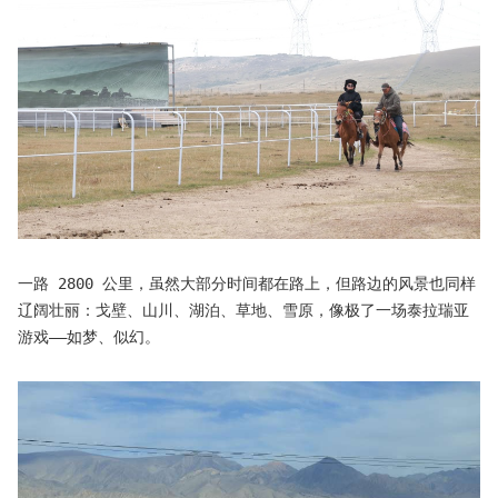
一路 2800 公里，虽然大部分时间都在路上，但路边的风景也同样
辽阔壮丽：戈壁、山川、湖泊、草地、雪原，像极了一场泰拉瑞亚
游戏——如梦、似幻。