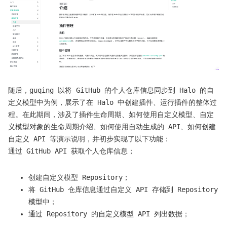
随后，
guqing
以将 GitHub 的个人仓库信息同步到 Halo 的自
定义模型中为例，展示了在 Halo 中创建插件、运行插件的整体过
程。在此期间，涉及了插件生命周期、如何使用自定义模型、自定
义模型对象的生命周期介绍、如何使用自动生成的 API、如何创建
自定义 API 等演示说明，并初步实现了以下功能：
通过 GitHub API 获取个人仓库信息；
创建自定义模型 Repository；
将 GitHub 仓库信息通过自定义 API 存储到 Repository
模型中；
通过 Repository 的自定义模型 API 列出数据；