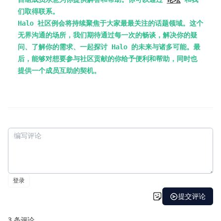
们取得联系。
Halo 社区例会将持续聚焦于大家最最关注的话题领域。这个
无界沟通的场所，我们期待通过每一次的畅谈，解决你的疑
问、了解你的需求、一起探讨 Halo 的未来与诸多可能。最
后，能够对想要参与社区贡献的你给予便利和帮助，同时也
提供一个成员互助的契机。