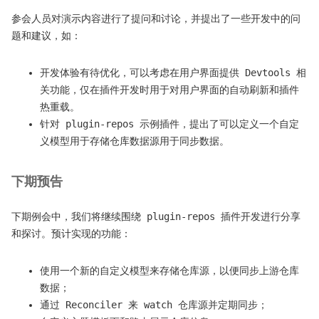
参会人员对演示内容进行了提问和讨论，并提出了一些开发中的问
题和建议，如：
开发体验有待优化，可以考虑在用户界面提供 Devtools 相
关功能，仅在插件开发时用于对用户界面的自动刷新和插件
热重载。
针对 plugin-repos 示例插件，提出了可以定义一个自定
义模型用于存储仓库数据源用于同步数据。
下期预告
下期例会中，我们将继续围绕 plugin-repos 插件开发进行分享
和探讨。预计实现的功能：
使用一个新的自定义模型来存储仓库源，以便同步上游仓库
数据；
通过 Reconciler 来 watch 仓库源并定期同步；