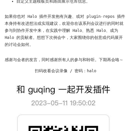
自定义主题模板页和路由展示仓库信息。
如果你也对 Halo 插件开发抱有兴趣、或对 plugin-repos 插件
本身持有改进想法或实现建议，欢迎你在该系列会议进行的同时就
参与到协作开发中来，在实践中理解 Halo、熟悉 Halo、成为
Halo 的贡献者。想想下次例会中，大家围绕你的创意或代码展开
的讨论会如何。
感谢与会者的发言，同时感谢所有人的参与和聆听。下期再会咯～
扫码收看会议录像 / 密码：halo