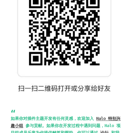
如果你对插件主题开发有任何灵感，欢迎加入
Halo 特别兴
趣小组
参与贡献。如果你在开发过程中遇到问题，Halo 项
目组成员乐意为你提供解答和帮助。你可以通过
论坛
和我