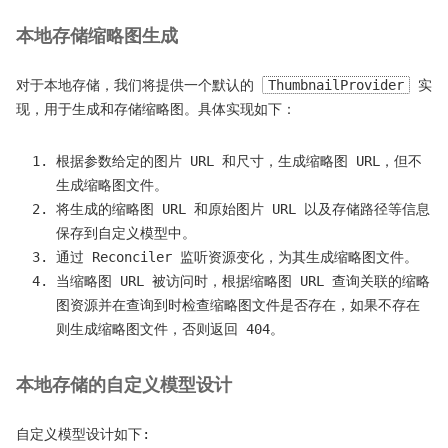
本地存储缩略图生成
对于本地存储，我们将提供一个默认的
ThumbnailProvider
实
现，用于生成和存储缩略图。具体实现如下：
根据参数给定的图片 URL 和尺寸，生成缩略图 URL，但不
生成缩略图文件。
将生成的缩略图 URL 和原始图片 URL 以及存储路径等信息
保存到自定义模型中。
通过 Reconciler 监听资源变化，为其生成缩略图文件。
当缩略图 URL 被访问时，根据缩略图 URL 查询关联的缩略
图资源并在查询到时检查缩略图文件是否存在，如果不存在
则生成缩略图文件，否则返回 404。
本地存储的自定义模型设计
自定义模型设计如下: