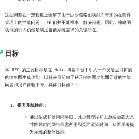
这些调整在一定程度上缓解了由于缺少缩略图功能而带来的在附件
管理上的性能问题，但它们并不能根本上解决问题。因此，缩略图
功能的引入仍然是满足当前系统需求的关键所在。
目标
本 RFC 的主要目标是在 Halo 博客平台中引入一个灵活且可扩展
的缩略图生成功能，以解决目前由于缺乏缩略图功能而导致的性能
问题和用户体验下降。具体目标如下：
提升系统性能
：
通过生成和使用缩略图，减少管理端和主题端加载大尺
寸图片时的网络带宽占用和页面渲染时间，从而显著提
升系统的整体性能。