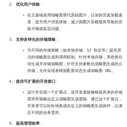
优化用户体验
：
在主题端使用缩略图替代原始图片，以加快页面加载速
度，提升用户浏览体验，减少因图片加载慢而导致的页
面卡顿或延迟问题。
支持多样化的存储策略
：
为不同的存储策略（如本地存储、S3 协议等）提供灵
活的缩略图生成和调用机制。针对本地存储，系统将自
动生成并存储缩略图；针对支持参数化缩略图生成的云
存储，允许实现者根据配置动态生成缩略图 URL。
提供可扩展的开发接口
：
设计并实现一个扩展点，使开发者能够根据具体的存储
需求和策略自定义缩略图生成逻辑。通过这个扩展点，
开发者可以轻松地集成自定义的缩略图生成插件，以满
足不同的业务需求。
提高管理效率
：