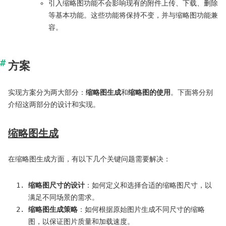
引入缩略图功能不会影响现有的附件上传、下载、删除
等基本功能。这些功能将保持不变，并与缩略图功能兼
容。
方案
实现方案分为两大部分：
缩略图生成
和
缩略图的使用
。下面将分别
介绍这两部分的设计和实现。
缩略图生成
在缩略图生成方面，有以下几个关键问题需要解决：
缩略图尺寸的设计
：如何定义和选择合适的缩略图尺寸，以
满足不同场景的需求。
缩略图生成策略
：如何根据原始图片生成不同尺寸的缩略
图，以保证图片质量和加载速度。