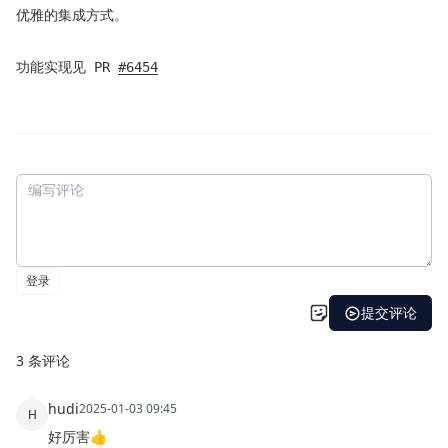
优雅的集成方式。
功能实现见 PR
#6454