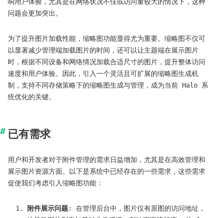
响用户体验，尤其是在网络状况不佳或访问量较大的情况下，这种
问题会更加突出。
为了提升图片加载性能，缩略图功能显得尤为重要。缩略图不仅可
以显著减少管理端加载图片的时间，还可以让主题端在展示图片
时，根据不同设备和网络情况加载合适尺寸的图片，提升整体访问
速度和用户体验。因此，引入一个灵活且可扩展的缩略图生成机
制，支持不同存储策略下的缩略图生成与管理，成为当前 Halo 系
统优化的关键。
已有需求
用户和开发者对于附件管理的需求日益增加，尤其是在高效管理和
展示图片资源方面。以下是系统中已经存在的一些需求，这些需求
促使我们考虑引入缩略图功能：
附件展示问题
: 在管理后台中，图片仅有原图的访问地址，