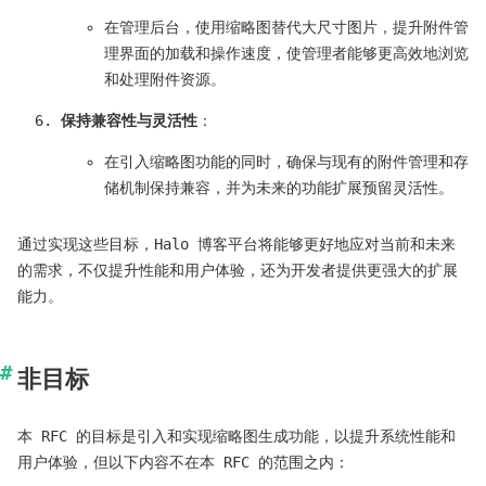
在管理后台，使用缩略图替代大尺寸图片，提升附件管
理界面的加载和操作速度，使管理者能够更高效地浏览
和处理附件资源。
保持兼容性与灵活性
：
在引入缩略图功能的同时，确保与现有的附件管理和存
储机制保持兼容，并为未来的功能扩展预留灵活性。
通过实现这些目标，Halo 博客平台将能够更好地应对当前和未来
的需求，不仅提升性能和用户体验，还为开发者提供更强大的扩展
能力。
非目标
本 RFC 的目标是引入和实现缩略图生成功能，以提升系统性能和
用户体验，但以下内容不在本 RFC 的范围之内：