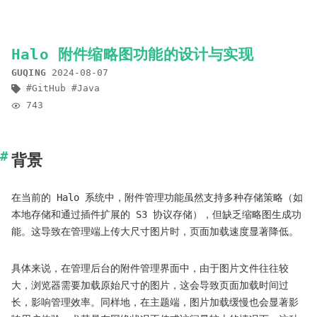
Halo 附件缩略图功能的设计与实现
GUQING
2024-08-07
GitHub
Java
743
背景
在当前的 Halo 系统中，附件管理功能虽然支持多种存储策略（如
本地存储和通过插件扩展的 S3 协议存储），但缺乏缩略图生成功
能。这导致在管理端上传大尺寸图片时，页面加载速度显著降低。
具体来说，在管理后台的附件管理界面中，由于图片文件往往较
大，浏览器需要加载原始尺寸的图片，这会导致页面加载时间过
长，影响管理效率。同样地，在主题端，图片加载缓慢也会显著影