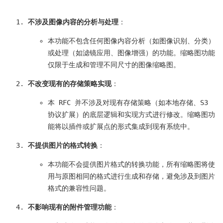
不涉及图像内容的分析与处理
：
本功能不包含任何图像内容分析（如图像识别、分类）
或处理（如滤镜应用、图像增强）的功能。缩略图功能
仅限于生成和管理不同尺寸的图像缩略图。
不改变现有的存储策略实现
：
本 RFC 并不涉及对现有存储策略（如本地存储、S3
协议扩展）的底层逻辑和实现方式进行修改。缩略图功
能将以插件或扩展点的形式集成到现有系统中。
不提供图片的格式转换
：
本功能不会提供图片格式的转换功能，所有缩略图将使
用与原图相同的格式进行生成和存储，避免涉及到图片
格式的兼容性问题。
不影响现有的附件管理功能
：