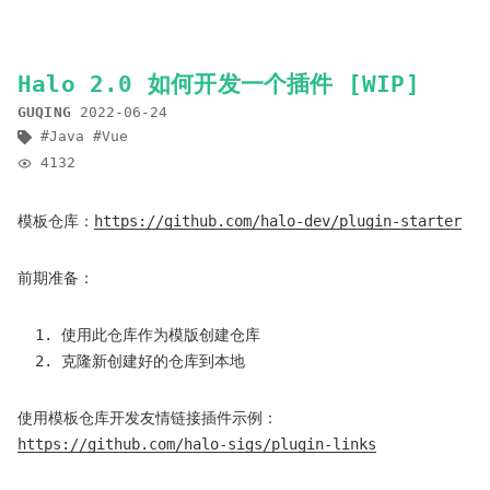
Halo 2.0 如何开发一个插件 [WIP]
GUQING
2022-06-24
Java
Vue
4132
模板仓库：
https://github.com/halo-dev/plugin-starter
前期准备：
使用此仓库作为模版创建仓库
克隆新创建好的仓库到本地
使用模板仓库开发友情链接插件示例：
https://github.com/halo-sigs/plugin-links