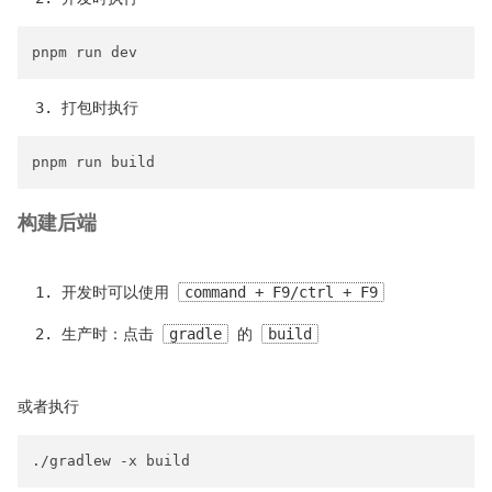
打包时执行
构建后端
开发时可以使用
command + F9/ctrl + F9
生产时：点击
gradle
的
build
或者执行