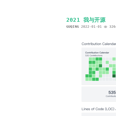
2021 我与开源
GUQING
2022-01-01
326