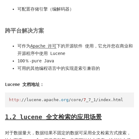
可配置存储引擎（编解码器）
跨平台解决方案
可作为
Apache 许可
下的开源软件 使用，它允许您在商业和
开源程序中使用 Lucene
100％-pure Java
可用的其他编程语言中的实现是索引兼容的
Lucene 文档地址：
http:
//lucene.apache
.org
/core/
7
1.2 lucene 全文检索的应用场景
对于数据量大，数据结果不固定的数据可采用全文检索方式搜索，