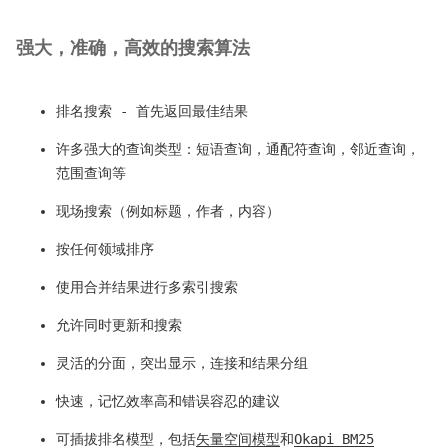
强大，准确，高效的搜索算法
排名搜索 - 首先返回最佳结果
许多强大的查询类型：短语查询，通配符查询，邻近查询，
范围查询等
现场搜索（例如标题，作者，内容）
按任何领域排序
使用合并结果进行多索引搜索
允许同时更新和搜索
灵活的分面，突出显示，连接和结果分组
快速，记忆效率高和错误容忍的建议
可插拔排名模型，包括
矢量空间模型
和
Okapi BM25