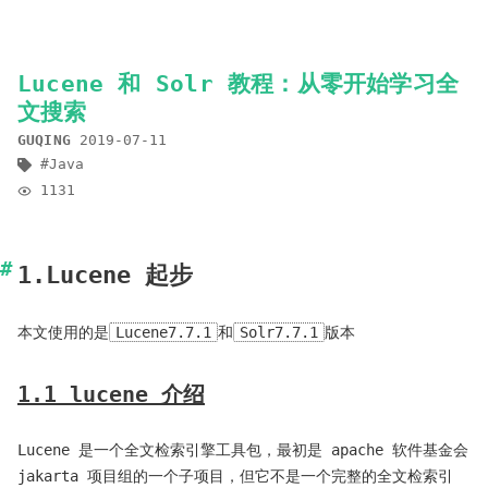
Lucene 和 Solr 教程：从零开始学习全
文搜索
GUQING
2019-07-11
Java
1131
1.Lucene 起步
本文使用的是
Lucene7.7.1
和
Solr7.7.1
版本
1.1 lucene 介绍
Lucene 是一个全文检索引擎工具包，最初是 apache 软件基金会
jakarta 项目组的一个子项目，但它不是一个完整的全文检索引