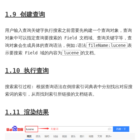
1.9 创建查询
用户输入查询关键字执行搜索之前需要先构建一个查询对象，查询
对象中可以指定查询要搜索的 Field 文档域、查询关键字等，查
询对象会生成具体的查询语法，例如:语法
fileName:lucene
表
示要搜索 Field 域的内容为
lucene
的文档。
1.10 执行查询
搜索索引过程: 根据查询语法在倒排索引词典表中分别找出对应搜
索词的索引，从而找到索引所链接的文档链表。
1.11 渲染结果