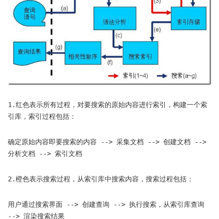
1.红色表示所有过程，对要搜索的原始内容进行索引，构建一个索
引库，索引过程包括：
确定原始内容即要搜索的内容 --> 采集文档 --> 创建文档 -->
分析文档 --> 索引文档
2.橙色表示搜索过程，从索引库中搜索内容，搜索过程包括：
用户通过搜索界面 --> 创建查询 --> 执行搜索，从索引库查询
--> 渲染搜索结果