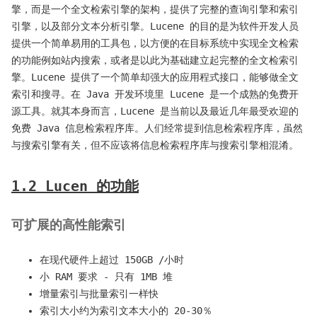
擎，而是一个全文检索引擎的架构，提供了完整的查询引擎和索引
引擎，以及部分文本分析引擎。Lucene 的目的是为软件开发人员
提供一个简单易用的工具包，以方便的在目标系统中实现全文检索
的功能例如站内搜索，或者是以此为基础建立起完整的全文检索引
擎。Lucene 提供了一个简单却强大的应用程式接口，能够做全文
索引和搜寻。在 Java 开发环境里 Lucene 是一个成熟的免费开
源工具。就其本身而言，Lucene 是当前以及最近几年最受欢迎的
免费 Java 信息检索程序库。人们经常提到信息检索程序库，虽然
与搜索引擎有关，但不应该将信息检索程序库与搜索引擎相混淆。
1.2 Lucen 的功能
可扩展的高性能索引
在现代硬件上超过 150GB /小时
小 RAM 要求 - 只有 1MB 堆
增量索引与批量索引一样快
索引大小约为索引文本大小的 20-30％