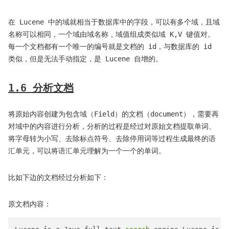
在 Lucene 中的域就相当于数据库中的字段，可以有多个域，且域
名称可以相同，一个域由域名称，域值组成类似域 K,V 键值对。
每一个文档都有一个唯一的编号就是文档的 id，与数据库的 id
类似，但是无法手动指定，是 Lucene 自增的。
1.6 分析文档
将原始内容创建为包含域（Field）的文档（document），需要再
对域中的内容进行分析，分析的过程是经过对原始文档提取单词、
将字母转为小写、去除标点符号、去除停用词等过程生成最终的语
汇单元，可以将语汇单元理解为一个一个的单词。
比如下边的文档经过分析如下：
原文档内容：