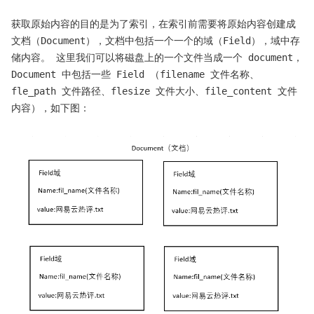
获取原始内容的目的是为了索引，在索引前需要将原始内容创建成
文档（Document），文档中包括一个一个的域（Field），域中存
储内容。 ​ 这里我们可以将磁盘上的一个文件当成一个 document，
Document 中包括一些 Field （filename 文件名称、
fle_path 文件路径、flesize 文件大小、file_content 文件
内容），如下图：