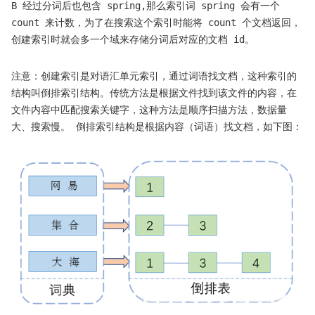
B 经过分词后也包含 spring,那么索引词 spring 会有一个
count 来计数，为了在搜索这个索引时能将 count 个文档返回，
创建索引时就会多一个域来存储分词后对应的文档 id。
注意：创建索引是对语汇单元索引，通过词语找文档，这种索引的
结构叫倒排索引结构。传统方法是根据文件找到该文件的内容，在
文件内容中匹配搜索关键字，这种方法是顺序扫描方法，数据量
大、搜索慢。 倒排索引结构是根据内容（词语）找文档，如下图：