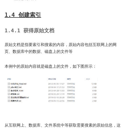
1.4 创建索引
1.4.1 获得原始文档
原始文档是指要索引和搜索的内容，原始内容包括互联网上的网
页、数据库中的数据、磁盘上的文件等
本例中的原始内容就是磁盘上的文件，如下图所示：
从互联网上、数据库、文件系统中等获取需要搜素的原始信息，这