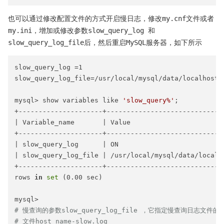
也可以通过修改配置文件的方式开启慢日志，修改my.cnf文件或者
my.ini，增加或修改参数slow_query_log 和
slow_query_log_file后，然后重启MySQL服务器，如下所示
slow_query_log =1

slow_query_log_file=/usr/local/mysql/data/localhost-
mysql> show variables like 
'slow_query%'
;

+---------------------+------------------------------
| Variable_name       | Value                        
+---------------------+------------------------------
| slow_query_log      | ON                           
| slow_query_log_file | /usr/local/mysql/data/localho
+---------------------+------------------------------
rows 
in
set
 (0.00 sec)

# 慢查询的参数slow_query_log_file ，它指定慢查询日志
# 文件host_name-slow.log