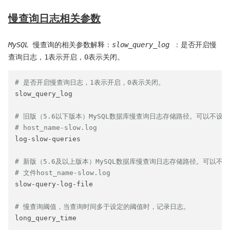
慢查询日志相关参数
MySQL
慢查询的相关参数解释：
slow_query_log
：是否开启慢
查询日志，1表示开启，0表示关闭。
# 是否开启慢查询日志，1表示开启，0表示关闭。
slow_query_log

# 旧版（5.6以下版本）MySQL数据库慢查询日志存储路径。可以不
# host_name-slow.log
log-slow-queries

# 新版（5.6及以上版本）MySQL数据库慢查询日志存储路径。可以
# 文件host_name-slow.log
slow-query-log-file

# 慢查询阈值，当查询时间多于设定的阈值时，记录日志。
long_query_time
