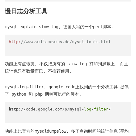
慢日志分析工具
mysql-explain-slow-log, 德国人写的一个perl脚本.
http:
//www.willamowius.de/mysql-tools.html
功能上有点瑕疵, 不仅把所有的 slow log 打印到屏幕上, 而且
统计也只有数量而已. 不推荐使用.
mysql-log-filter, google code上找到的一个分析工具.提供
了 python 和 php 两种可执行的脚本.
http
://code.google.com/p/mysql-
log
-
filter
/

功能上比官方的mysqldumpslow, 多了查询时间的统计信息(平均,