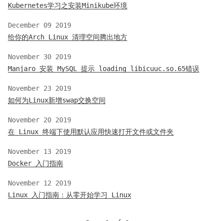
Kubernetes学习之安装Minikube环境
December 09 2019
给你的Arch Linux 清理空间腾出地方
November 30 2019
Manjaro 安装 MySQL 提示 loading libicuuc.so.65错误
November 23 2019
如何为Linux新增swap交换空间
November 20 2019
在 Linux 终端下使用默认应用快速打开文件或文件夹
November 13 2019
Docker 入门指南
November 12 2019
Linux 入门指南：从零开始学习 Linux