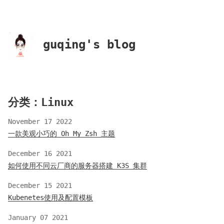
guqing's blog
分类：Linux
November 17 2022
一款美观小巧的 Oh My Zsh 主题
December 16 2021
如何使用不同云厂商的服务器搭建 K3S 集群
December 15 2021
Kubenetes使用及配置模板
January 07 2021