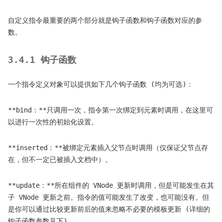
自定义指令最重要的两个部分就是钩子函数和钩子函数对应的参
数。
3.4.1 钩子函数
一个指令定义对象可以提供如下几个钩子函数 (均为可选)：
**bind：**只调用一次，指令第一次绑定到元素时调用，在这里可
以进行一次性的初始化设置。
**inserted：**被绑定元素插入父节点时调用（仅保证父节点存
在，但不一定已被插入文档中）。
**update：**所在组件的 VNode 更新时调用，但是可能发生在其
子 VNode 更新之前。指令的值可能发生了改变，也可能没有。但
是你可以通过比较更新前后的值来忽略不必要的模板更新 (详细的
钩子函数参数见下)。