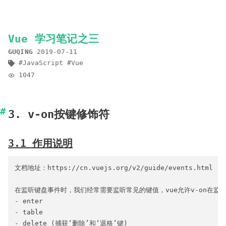
Vue 学习笔记之三
GUQING
2019-07-11
JavaScript
Vue
1047
3. v-on按键修饰符
3.1 作用说明
文档地址：https://cn.vuejs.org/v2/guide/events.html

-
-
-