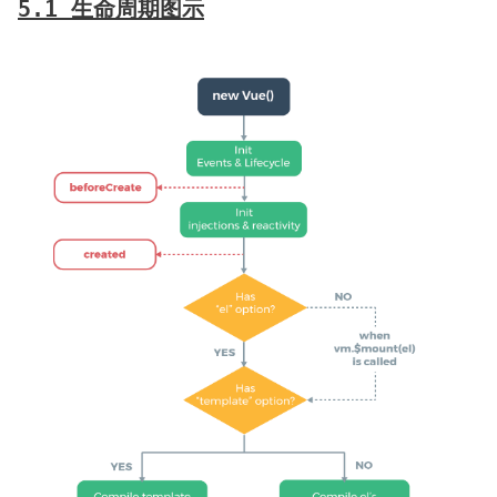
5.1 生命周期图示