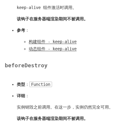
keep-alive 组件激活时调用。
该钩子在服务器端渲染期间不被调用。
参考
：
构建组件 - keep-alive
动态组件 - keep-alive
beforeDestroy
类型
：
Function
详细
：
实例销毁之前调用。在这一步，实例仍然完全可用。
该钩子在服务器端渲染期间不被调用。