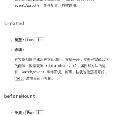
event/watcher 事件配置之前被调用。
created
类型
：
Function
详细
：
在实例创建完成后被立即调用。在这一步，实例已完成以下
的配置：数据观测 (data observer)，属性和方法的运
算，watch/event 事件回调。然而，挂载阶段还没开始，
$el
属性目前不可见。
beforeMount
类型
：
Function