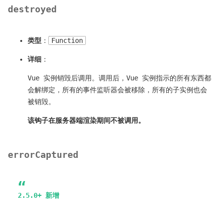
destroyed
类型
：
Function
详细
：
Vue 实例销毁后调用。调用后，Vue 实例指示的所有东西都
会解绑定，所有的事件监听器会被移除，所有的子实例也会
被销毁。
该钩子在服务器端渲染期间不被调用。
errorCaptured
2.5.0+ 新增